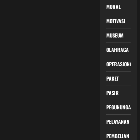
MORAL
MOTIVASI
MUSEUM
OLAHRAGA
OPERASIONAL
PAKET
PASIR
PEGUNUNGAN
PELAYANAN
PEMBELIAN