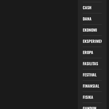
CASH
DANA
EKONOMI
EKSPERIMEN
EROPA
FASILITAS
FESTIVAL
FINANSIAL
FISIKA
GANDUM