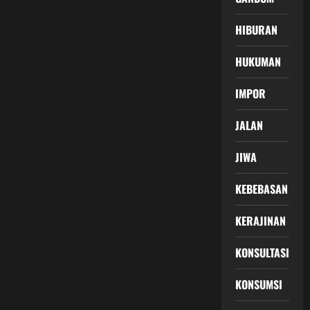
HIBURAN
HUKUMAN
IMPOR
JALAN
JIWA
KEBEBASAN
KERAJINAN
KONSULTASI
KONSUMSI