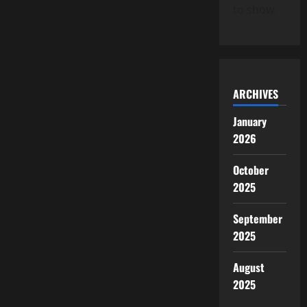
to show.
ARCHIVES
January
2026
October
2025
September
2025
August
2025