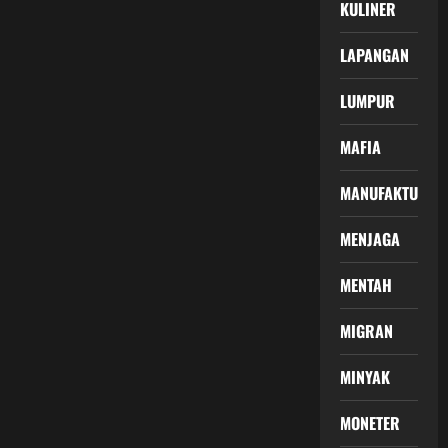
KULINER
LAPANGAN
LUMPUR
MAFIA
MANUFAKTUR
MENJAGA
MENTAH
MIGRAN
MINYAK
MONETER