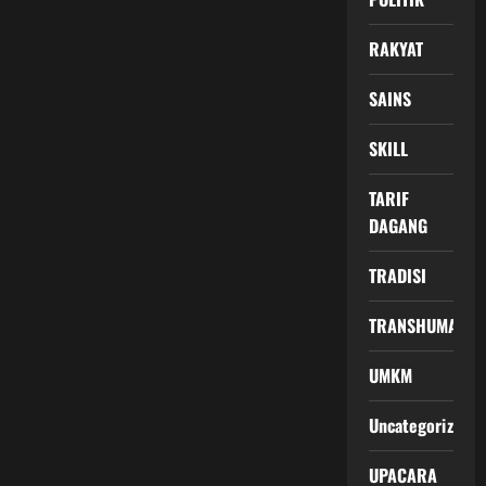
RAKYAT
SAINS
SKILL
TARIF
DAGANG
TRADISI
TRANSHUMANIS
UMKM
Uncategorized
UPACARA