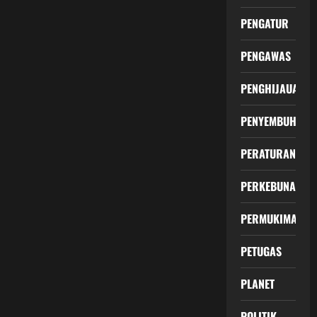
PENGATUR
PENGAWAS
PENGHIJAUAN
PENYEMBUHAN
PERATURAN
PERKEBUNAN
PERMUKIMAN
PETUGAS
PLANET
POLITIK