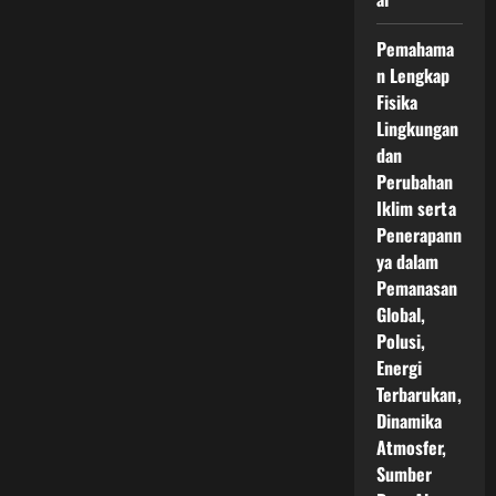
Pemahama
n Lengkap
Fisika
Lingkungan
dan
Perubahan
Iklim serta
Penerapann
ya dalam
Pemanasan
Global,
Polusi,
Energi
Terbarukan,
Dinamika
Atmosfer,
Sumber