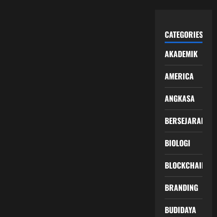
CATEGORIES
AKADEMIK
AMERICA
ANGKASA
BERSEJARAH
BIOLOGI
BLOCKCHAIN
BRANDING
BUDIDAYA