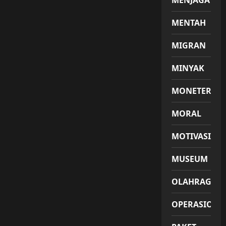
MENJAGA
MENTAH
MIGRAN
MINYAK
MONETER
MORAL
MOTIVASI
MUSEUM
OLAHRAGA
OPERASIONA