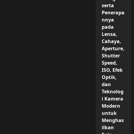
serta
Penerapa
nnya
pada
Lensa,
Cahaya,
Aperture,
Shutter
Speed,
ISO, Efek
Optik,
dan
Teknolog
i Kamera
Modern
untuk
Menghas
ilkan