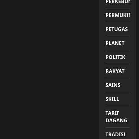
PERKEBUNA
PERMUKIMA
PETUGAS
PLANET
POLITIK
RAKYAT
SAINS
SKILL
TARIF
DAGANG
TRADISI