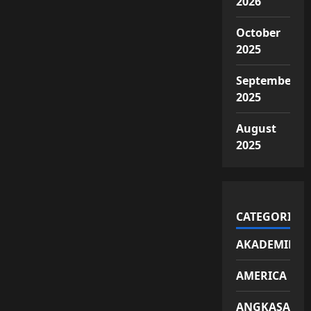
2026
October
2025
September
2025
August
2025
CATEGORIES
AKADEMIK
AMERICA
ANGKASA