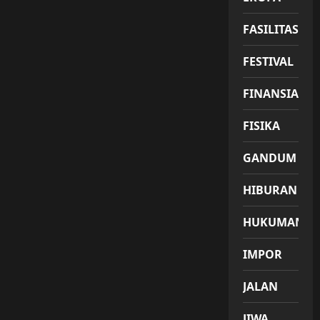
FASILITAS
FESTIVAL
FINANSIAL
FISIKA
GANDUM
HIBURAN
HUKUMAN
IMPOR
JALAN
JIWA