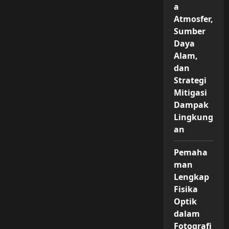
a
Atmosfer,
Sumber
Daya
Alam,
dan
Strategi
Mitigasi
Dampak
Lingkung
an
Pemaha
man
Lengkap
Fisika
Optik
dalam
Fotografi