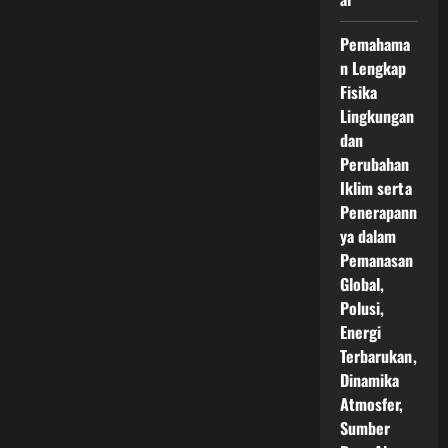
Pemahama
n Lengkap
Fisika
Lingkungan
dan
Perubahan
Iklim serta
Penerapann
ya dalam
Pemanasan
Global,
Polusi,
Energi
Terbarukan,
Dinamika
Atmosfer,
Sumber