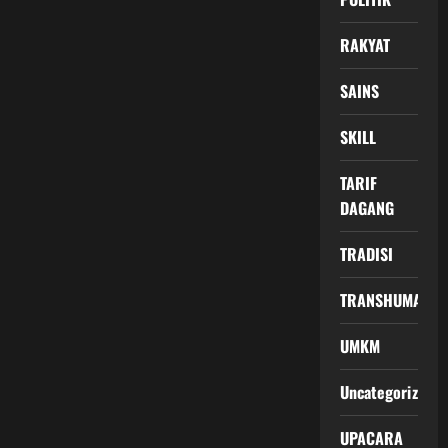
RAKYAT
SAINS
SKILL
TARIF
DAGANG
TRADISI
TRANSHUMANIS
UMKM
Uncategorized
UPACARA