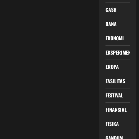
CASH
DANA
EKONOMI
EKSPERIMEN
EROPA
FASILITAS
FESTIVAL
FINANSIAL
FISIKA
GANDUM