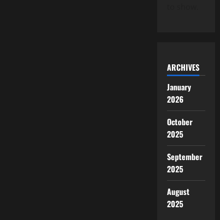
to show.
ARCHIVES
January
2026
October
2025
September
2025
August
2025