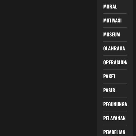
MORAL
MOTIVASI
MUSEUM
OLAHRAGA
OPERASIONAL
PAKET
PASIR
PEGUNUNGAN
PELAYANAN
PEMBELIAN