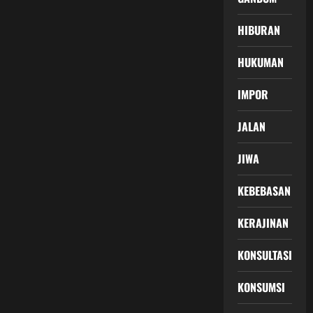
HIBURAN
HUKUMAN
IMPOR
JALAN
JIWA
KEBEBASAN
KERAJINAN
KONSULTASI
KONSUMSI