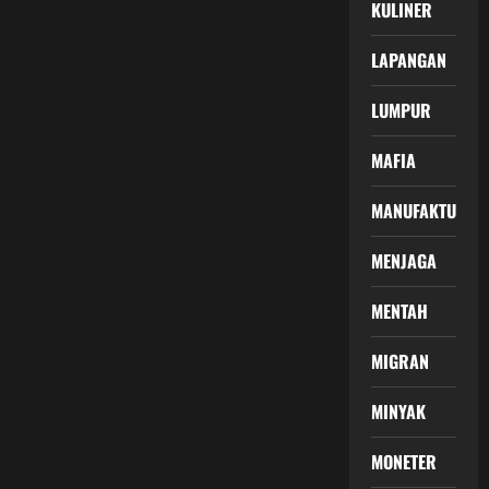
KULINER
LAPANGAN
LUMPUR
MAFIA
MANUFAKTUR
MENJAGA
MENTAH
MIGRAN
MINYAK
MONETER