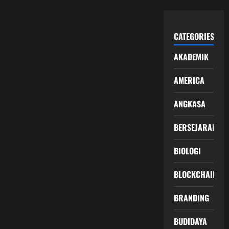
CATEGORIES
AKADEMIK
AMERICA
ANGKASA
BERSEJARAH
BIOLOGI
BLOCKCHAIN
BRANDING
BUDIDAYA