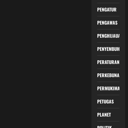
PENGATUR
PENGAWAS
PENGHIJAUAN
PENYEMBUHAN
PERATURAN
PERKEBUNAN
PERMUKIMAN
PETUGAS
PLANET
POLITIK