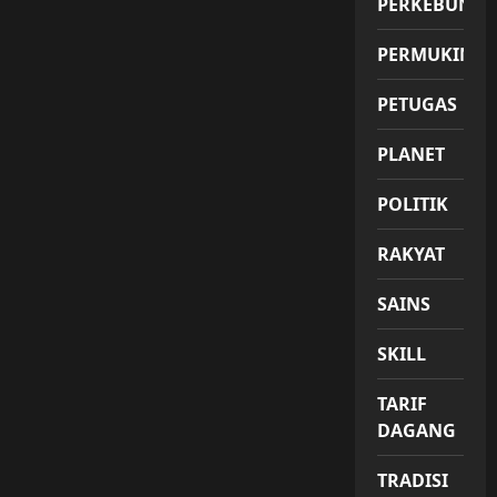
PERKEBUNA
PERMUKIMA
PETUGAS
PLANET
POLITIK
RAKYAT
SAINS
SKILL
TARIF
DAGANG
TRADISI