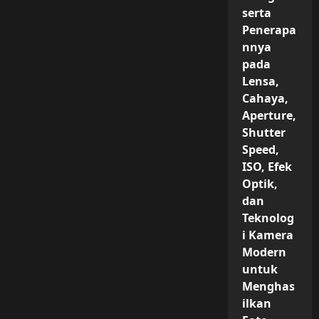
serta
Penerapa
nnya
pada
Lensa,
Cahaya,
Aperture,
Shutter
Speed,
ISO, Efek
Optik,
dan
Teknolog
i Kamera
Modern
untuk
Menghas
ilkan