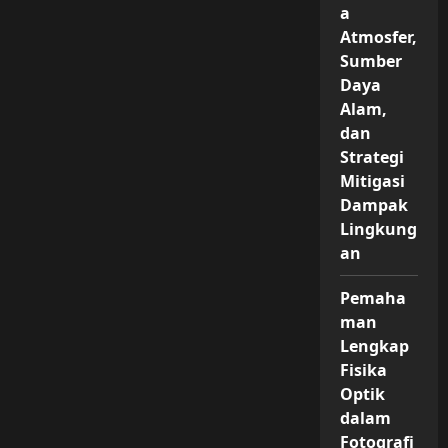
a
Atmosfer,
Sumber
Daya
Alam,
dan
Strategi
Mitigasi
Dampak
Lingkung
an
Pemaha
man
Lengkap
Fisika
Optik
dalam
Fotografi