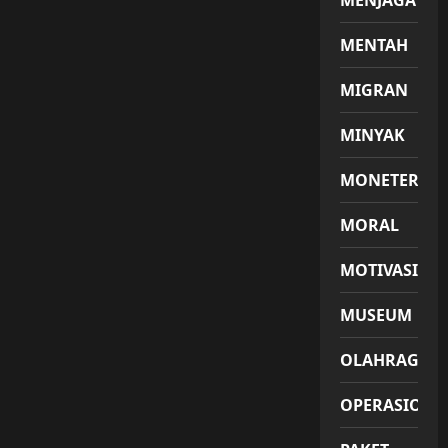
MENJAGA
MENTAH
MIGRAN
MINYAK
MONETER
MORAL
MOTIVASI
MUSEUM
OLAHRAGA
OPERASIONA