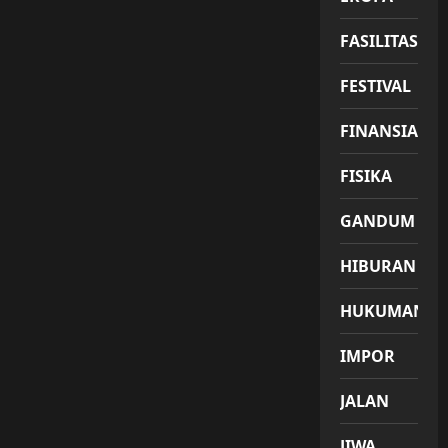
FASILITAS
FESTIVAL
FINANSIAL
FISIKA
GANDUM
HIBURAN
HUKUMAN
IMPOR
JALAN
JIWA