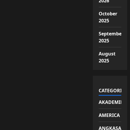
2026
October
2025
September
2025
August
2025
CATEGORIES
AKADEMIK
AMERICA
ANGKASA