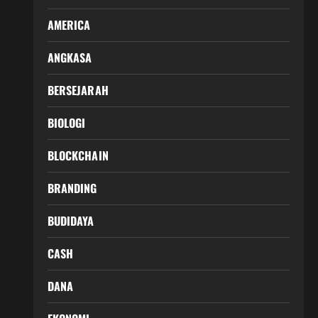
AMERICA
ANGKASA
BERSEJARAH
BIOLOGI
BLOCKCHAIN
BRANDING
BUDIDAYA
CASH
DANA