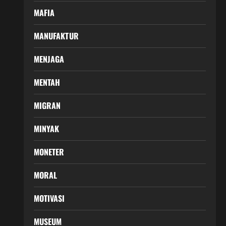
MAFIA
MANUFAKTUR
MENJAGA
MENTAH
MIGRAN
MINYAK
MONETER
MORAL
MOTIVASI
MUSEUM