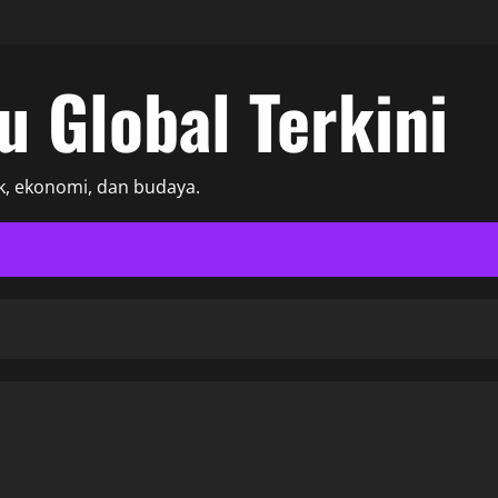
su Global Terkini
, ekonomi, dan budaya.