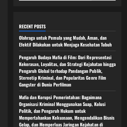
RECENT POSTS
Olahraga untuk Pemula yang Mudah, Aman, dan
Efektif Dilakukan untuk Menjaga Kesehatan Tubuh
Pengaruh Budaya Mafia di Film: Dari Representasi
Kekerasan, Loyalitas, dan Strategi Kejahatan hingga
Pengaruh Global terhadap Pandangan Publik,
Stereotip Kriminal, dan Popularitas Genre Film
Gangster di Dunia Perfilman
Mafia dan Korupsi Pemerintahan: Bagaimana
Organisasi Kriminal Menggunakan Suap, Kolusi
Politik, dan Pengaruh Hukum untuk
Mempertahankan Kekuasaan, Mengendalikan Bisnis
Gelap, dan Memperluas Jaringan Kejahatan di