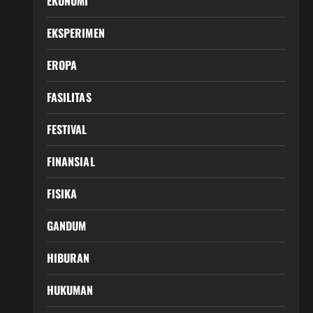
EKONOMI
EKSPERIMEN
EROPA
FASILITAS
FESTIVAL
FINANSIAL
FISIKA
GANDUM
HIBURAN
HUKUMAN