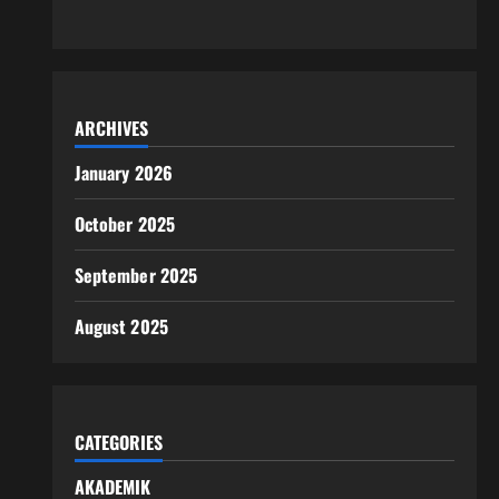
ARCHIVES
January 2026
October 2025
September 2025
August 2025
CATEGORIES
AKADEMIK