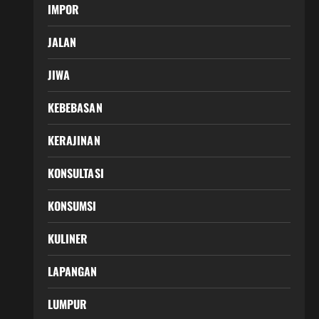
IMPOR
JALAN
JIWA
KEBEBASAN
KERAJINAN
KONSULTASI
KONSUMSI
KULINER
LAPANGAN
LUMPUR