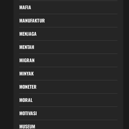
MAFIA
MANUFAKTUR
MENJAGA
MENTAH
MIGRAN
MINYAK
MONETER
MORAL
MOTIVASI
MUSEUM