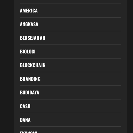
AMERICA
ANGKASA
BERSEJARAH
BIOLOGI
BLOCKCHAIN
BRANDING
BUDIDAYA
CASH
DANA