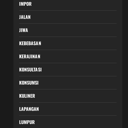
IMPOR
JALAN
JIWA
KEBEBASAN
KERAJINAN
KONSULTASI
KONSUMSI
KULINER
LAPANGAN
LUMPUR