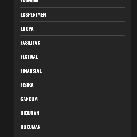
EKONOMI
EKSPERIMEN
EROPA
FASILITAS
FESTIVAL
FINANSIAL
FISIKA
GANDUM
HIBURAN
HUKUMAN