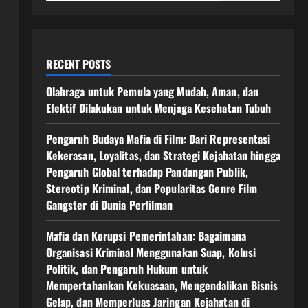
RECENT POSTS
Olahraga untuk Pemula yang Mudah, Aman, dan
Efektif Dilakukan untuk Menjaga Kesehatan Tubuh
Pengaruh Budaya Mafia di Film: Dari Representasi
Kekerasan, Loyalitas, dan Strategi Kejahatan hingga
Pengaruh Global terhadap Pandangan Publik,
Stereotip Kriminal, dan Popularitas Genre Film
Gangster di Dunia Perfilman
Mafia dan Korupsi Pemerintahan: Bagaimana
Organisasi Kriminal Menggunakan Suap, Kolusi
Politik, dan Pengaruh Hukum untuk
Mempertahankan Kekuasaan, Mengendalikan Bisnis
Gelap, dan Memperluas Jaringan Kejahatan di