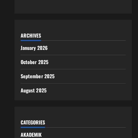
ARCHIVES
January 2026
October 2025
September 2025
August 2025
CATEGORIES
AKADEMIK