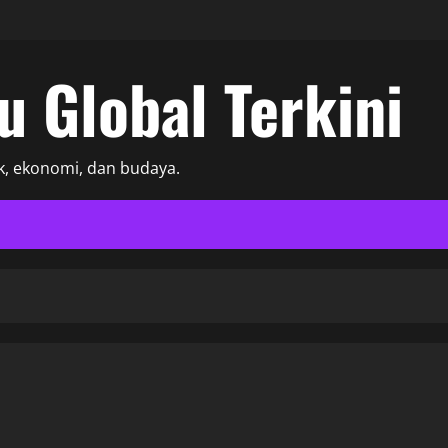
su Global Terkini
, ekonomi, dan budaya.