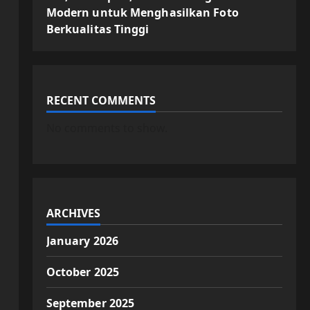
Modern untuk Menghasilkan Foto
Berkualitas Tinggi
RECENT COMMENTS
No comments to show.
ARCHIVES
January 2026
October 2025
September 2025