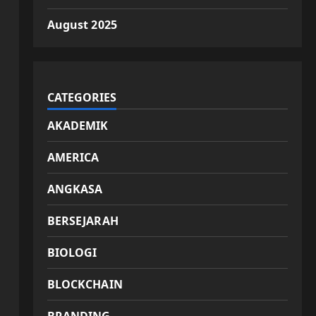
August 2025
CATEGORIES
AKADEMIK
AMERICA
ANGKASA
BERSEJARAH
BIOLOGI
BLOCKCHAIN