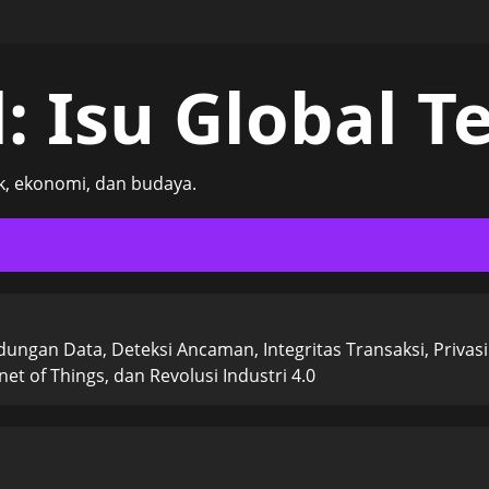
: Isu Global Te
, ekonomi, dan budaya.
ngan Data, Deteksi Ancaman, Integritas Transaksi, Privasi
et of Things, dan Revolusi Industri 4.0