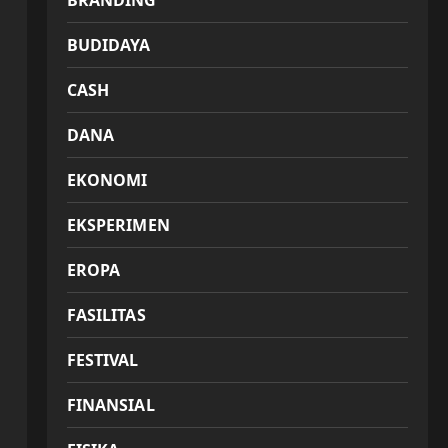
BRANDING
BUDIDAYA
CASH
DANA
EKONOMI
EKSPERIMEN
EROPA
FASILITAS
FESTIVAL
FINANSIAL