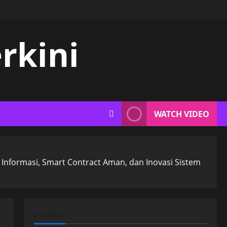
rkini
WATCH VIDEO
 Informasi, Smart Contract Aman, dan Inovasi Sistem
SEARCH