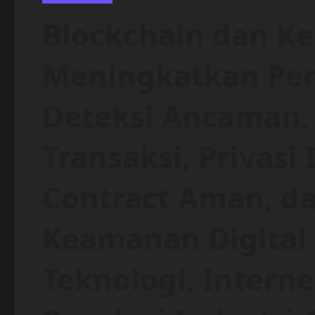
Blockchain dan K
Meningkatkan Per
Deteksi Ancaman, 
Transaksi, Privasi
Contract Aman, da
Keamanan Digital 
Teknologi, Interne