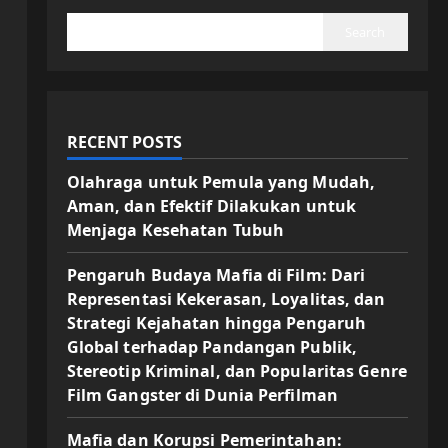
Search
RECENT POSTS
Olahraga untuk Pemula yang Mudah,
Aman, dan Efektif Dilakukan untuk
Menjaga Kesehatan Tubuh
Pengaruh Budaya Mafia di Film: Dari
Representasi Kekerasan, Loyalitas, dan
Strategi Kejahatan hingga Pengaruh
Global terhadap Pandangan Publik,
Stereotip Kriminal, dan Popularitas Genre
Film Gangster di Dunia Perfilman
Mafia dan Korupsi Pemerintahan: