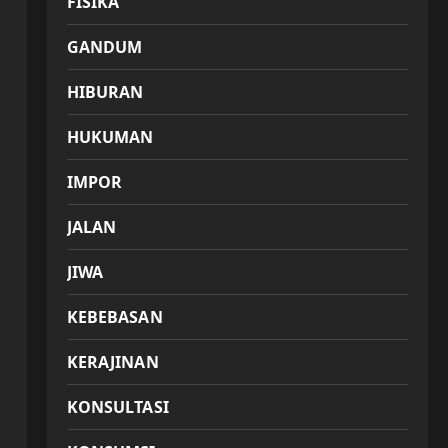
FISIKA
GANDUM
HIBURAN
HUKUMAN
IMPOR
JALAN
JIWA
KEBEBASAN
KERAJINAN
KONSULTASI