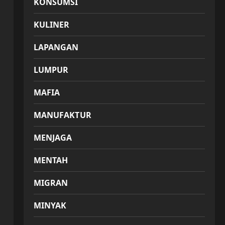
KONSUMSI
KULINER
LAPANGAN
LUMPUR
MAFIA
MANUFAKTUR
MENJAGA
MENTAH
MIGRAN
MINYAK