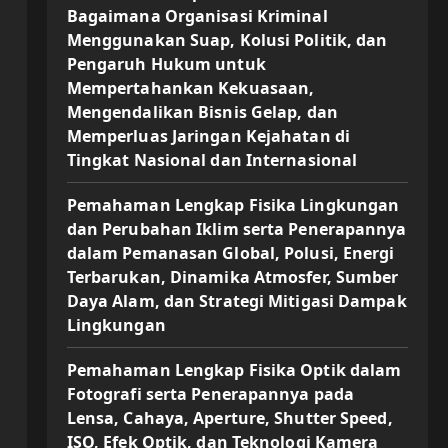
Bagaimana Organisasi Kriminal
Menggunakan Suap, Kolusi Politik, dan
Pengaruh Hukum untuk
Mempertahankan Kekuasaan,
Mengendalikan Bisnis Gelap, dan
Memperluas Jaringan Kejahatan di
Tingkat Nasional dan Internasional
Pemahaman Lengkap Fisika Lingkungan
dan Perubahan Iklim serta Penerapannya
dalam Pemanasan Global, Polusi, Energi
Terbarukan, Dinamika Atmosfer, Sumber
Daya Alam, dan Strategi Mitigasi Dampak
Lingkungan
Pemahaman Lengkap Fisika Optik dalam
Fotografi serta Penerapannya pada
Lensa, Cahaya, Aperture, Shutter Speed,
ISO, Efek Optik, dan Teknologi Kamera