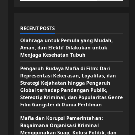
RECENT POSTS
Olahraga untuk Pemula yang Mudah,
Aman, dan Efektif Dilakukan untuk
Menjaga Kesehatan Tubuh
Pengaruh Budaya Mafia di Film: Dari
Representasi Kekerasan, Loyalitas, dan
Strategi Kejahatan hingga Pengaruh
Global terhadap Pandangan Publik,
Stereotip Kriminal, dan Popularitas Genre
Film Gangster di Dunia Perfilman
Mafia dan Korupsi Pemerintahan:
Bagaimana Organisasi Kriminal
Menggunakan Suap, Kolusi Politik, dan