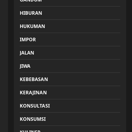
HIBURAN
HUKUMAN
IMPOR
JALAN
JIWA
KEBEBASAN
KERAJINAN
KONSULTASI
KONSUMSI