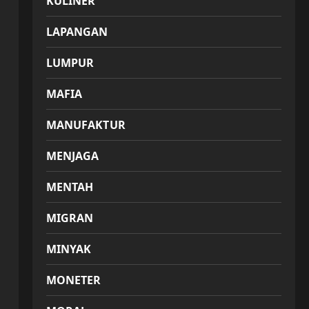
KULINER
LAPANGAN
LUMPUR
MAFIA
MANUFAKTUR
MENJAGA
MENTAH
MIGRAN
MINYAK
MONETER