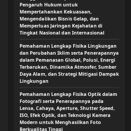
Pengaruh Hukum untuk
Mempertahankan Kekuasaan,
Mengendalikan Bisnis Gelap, dan
Memperluas Jaringan Kejahatan di
Tingkat Nasional dan Internasional
Pemahaman Lengkap Fisika Lingkungan
dan Perubahan Iklim serta Penerapannya
dalam Pemanasan Global, Polusi, Energi
Terbarukan, Dinamika Atmosfer, Sumber
Daya Alam, dan Strategi Mitigasi Dampak
Lingkungan
Pemahaman Lengkap Fisika Optik dalam
Fotografi serta Penerapannya pada
Lensa, Cahaya, Aperture, Shutter Speed,
ISO, Efek Optik, dan Teknologi Kamera
Modern untuk Menghasilkan Foto
Berkualitas Tinggi