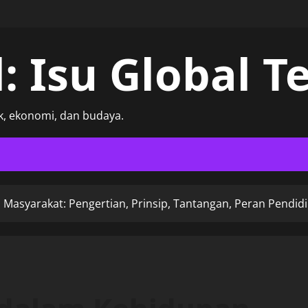
: Isu Global Te
, ekonomi, dan budaya.
 Masyarakat: Pengertian, Prinsip, Tantangan, Peran Pendi