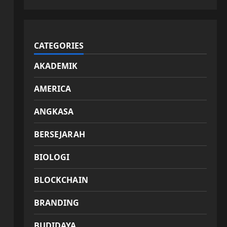
CATEGORIES
AKADEMIK
AMERICA
ANGKASA
BERSEJARAH
BIOLOGI
BLOCKCHAIN
BRANDING
BUDIDAYA