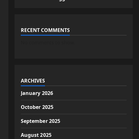
RECENT COMMENTS
No comments to show.
ARCHIVES
January 2026
October 2025
September 2025
August 2025