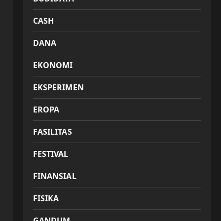
CASH
DANA
EKONOMI
EKSPERIMEN
EROPA
FASILITAS
FESTIVAL
FINANSIAL
FISIKA
GANDUM