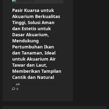
Pasir Kuarsa untuk
Akuarium Berkualitas
Tinggi, Solusi Aman
dan Estetis untuk
Dasar Akuarium,
Mendukung
Pertumbuhan Ikan
dan Tanaman, Ideal
untuk Akuarium Air
Tawar dan Laut,
Memberikan Tampilan
Cantik dan Natural
aik
September 19, 2025
0